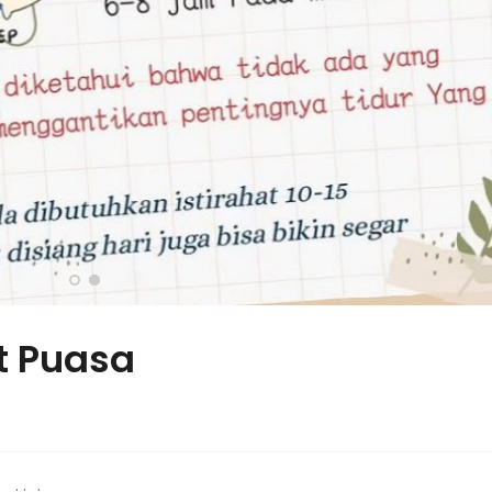
t Puasa