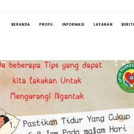
BERANDA
PROFIL
INFORMASI
LAYANAN
BERIT