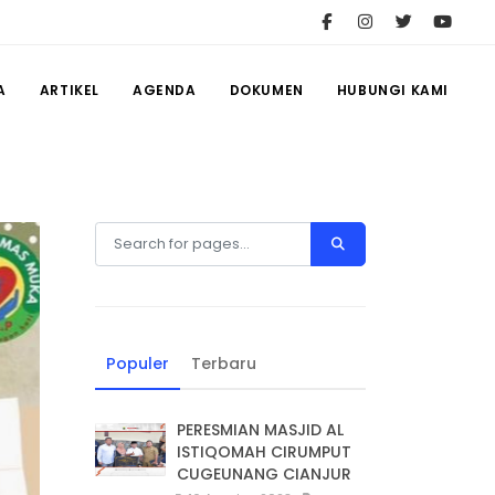
A
ARTIKEL
AGENDA
DOKUMEN
HUBUNGI KAMI
Populer
Terbaru
PERESMIAN MASJID AL
ISTIQOMAH CIRUMPUT
CUGEUNANG CIANJUR