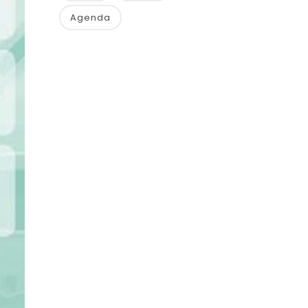
Agenda