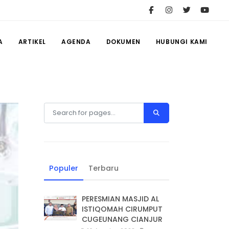
A
ARTIKEL
AGENDA
DOKUMEN
HUBUNGI KAMI
Populer
Terbaru
PERESMIAN MASJID AL
ISTIQOMAH CIRUMPUT
CUGEUNANG CIANJUR