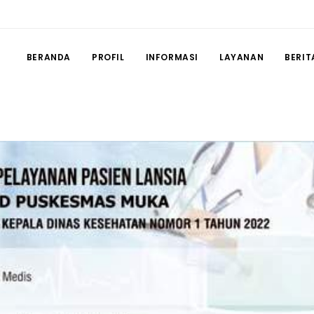
BERANDA
PROFIL
INFORMASI
LAYANAN
BERIT